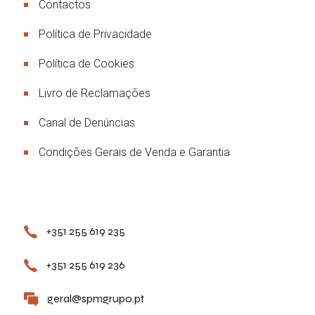
Contactos
Política de Privacidade
Política de Cookies
Livro de Reclamações
Canal de Denúncias
Condições Gerais de Venda e Garantia
Contactos
+351 255 619 235
+351 255 619 236
geral@spmgrupo.pt