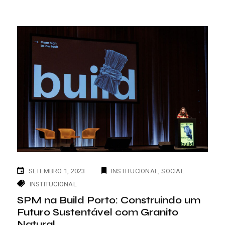
SETEMBRO 1, 2023
INSTITUCIONAL
SOCIAL
INSTITUCIONAL
SPM na Build Porto: Construindo um
Futuro Sustentável com Granito
Natural