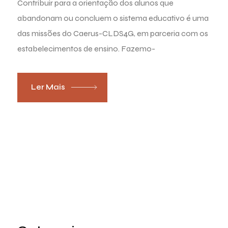
Contribuir para a orientação dos alunos que
abandonam ou concluem o sistema educativo é uma
das missões do Caerus-CLDS4G, em parceria com os
estabelecimentos de ensino. Fazemo-
Ler Mais