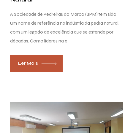
A Sociedade de Pedreiras do Marco (SPM) tem sido
um nome de referência na indústria da pedra natural,
com um legado de excelência que se estende por
décadas. Como líderes na e
Ler Mais