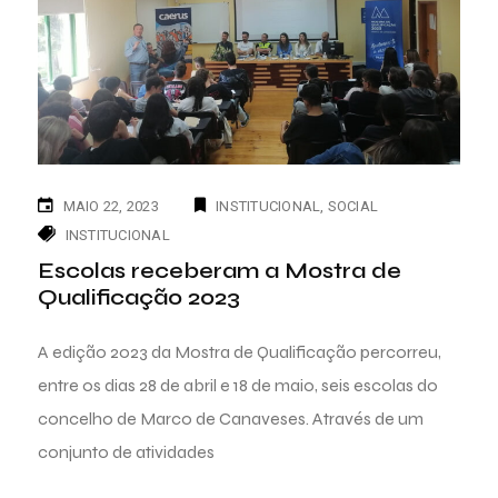
MAIO 22, 2023
INSTITUCIONAL
SOCIAL
INSTITUCIONAL
Escolas receberam a Mostra de
Qualificação 2023
A edição 2023 da Mostra de Qualificação percorreu,
entre os dias 28 de abril e 18 de maio, seis escolas do
concelho de Marco de Canaveses. Através de um
conjunto de atividades