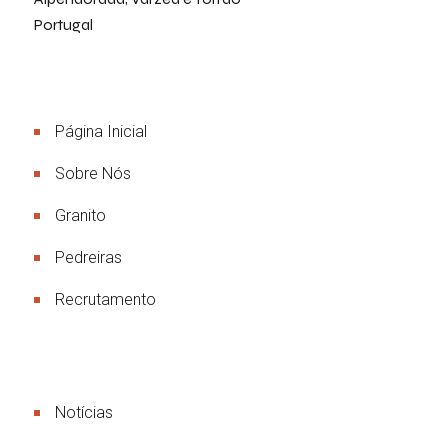
Portugal
Menu
Página Inicial
Sobre Nós
Granito
Pedreiras
Recrutamento
Links Úteis
Notícias