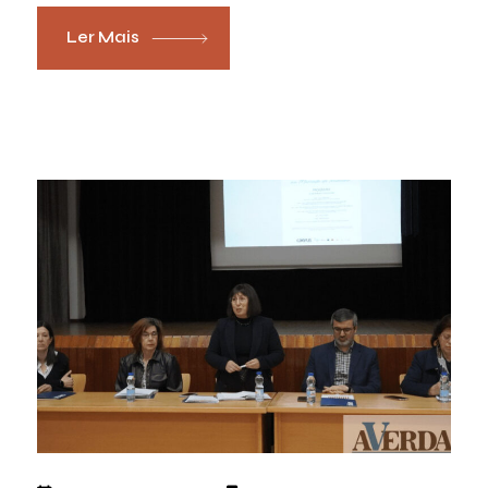
Ler Mais