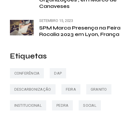
Canaveses
SETEMBRO 15, 2023
SPM Marca Presença na Feira
Rocalia 2023 em Lyon, França
Etiquetas
CONFERÊNCIA
DAP
DESCARBONIZAÇÃO
FEIRA
GRANITO
INSTITUCIONAL
PEDRA
SOCIAL