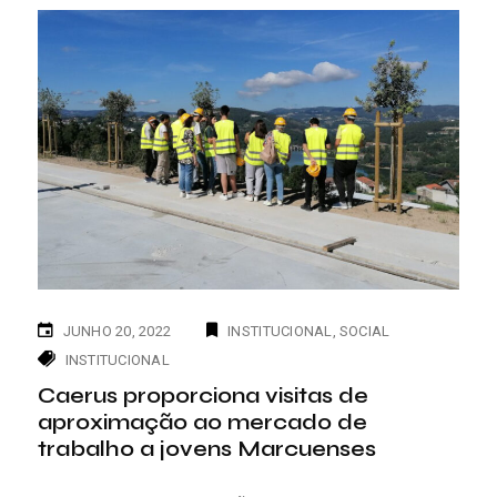
JUNHO 20, 2022
INSTITUCIONAL
SOCIAL
INSTITUCIONAL
Caerus proporciona visitas de
aproximação ao mercado de
trabalho a jovens Marcuenses