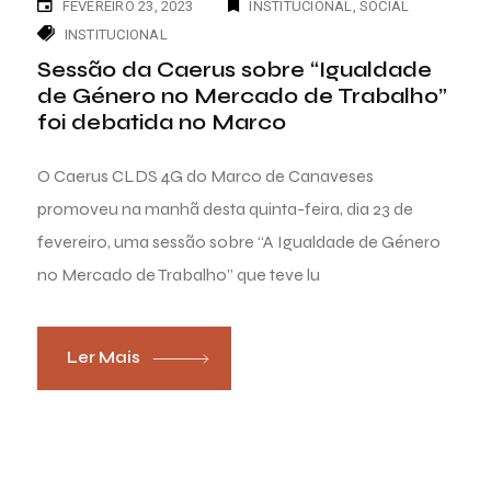
FEVEREIRO 23, 2023
INSTITUCIONAL
SOCIAL
INSTITUCIONAL
Sessão da Caerus sobre “Igualdade
de Género no Mercado de Trabalho”
foi debatida no Marco
O Caerus CLDS 4G do Marco de Canaveses
promoveu na manhã desta quinta-feira, dia 23 de
fevereiro, uma sessão sobre “A Igualdade de Género
no Mercado de Trabalho” que teve lu
Ler Mais