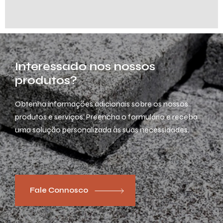
Interessado nos nossos
produtos?
Obtenha informações adicionais sobre os nossos
produtos e serviços. Preencha o formulário e receba
uma solução personalizada às suas necessidades.
Fale Connosco