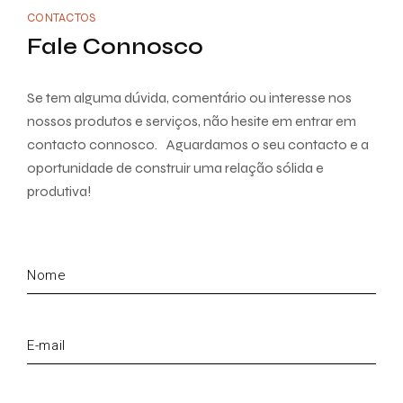
CONTACTOS
Fale Connosco
Se tem alguma dúvida, comentário ou interesse nos
nossos produtos e serviços, não hesite em entrar em
contacto connosco. Aguardamos o seu contacto e a
oportunidade de construir uma relação sólida e
produtiva!