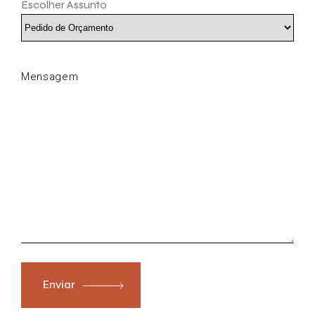
Escolher Assunto
Enviar