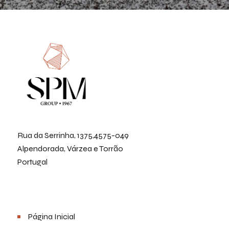
Rua da Serrinha, 1375,4575-049
Alpendorada, Várzea e Torrão
Portugal
Menu
Página Inicial