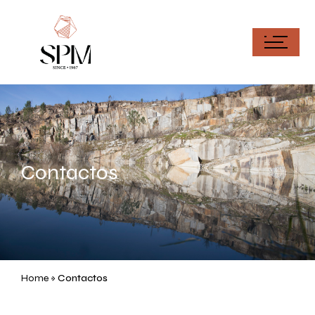
Contactos
Home
»
Contactos