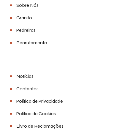
Sobre Nós
Granito
Pedreiras
Recrutamento
Links Úteis
Notícias
Contactos
Política de Privacidade
Política de Cookies
Livro de Reclamações