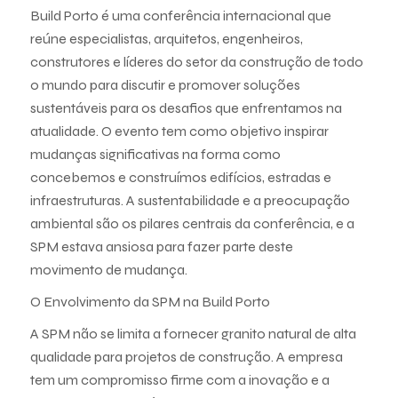
Build Porto é uma conferência internacional que
reúne especialistas, arquitetos, engenheiros,
construtores e líderes do setor da construção de todo
o mundo para discutir e promover soluções
sustentáveis para os desafios que enfrentamos na
atualidade. O evento tem como objetivo inspirar
mudanças significativas na forma como
concebemos e construímos edifícios, estradas e
infraestruturas. A sustentabilidade e a preocupação
ambiental são os pilares centrais da conferência, e a
SPM estava ansiosa para fazer parte deste
movimento de mudança.
O Envolvimento da SPM na Build Porto
A SPM não se limita a fornecer granito natural de alta
qualidade para projetos de construção. A empresa
tem um compromisso firme com a inovação e a