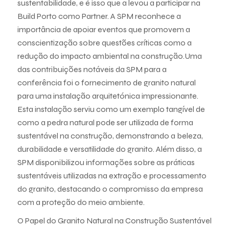
sustentabilidade, e é isso que a levou a participar na
Build Porto como Partner. A SPM reconhece a
importância de apoiar eventos que promovem a
conscientização sobre questões críticas como a
redução do impacto ambiental na construção.Uma
das contribuições notáveis da SPM para a
conferência foi o fornecimento de granito natural
para uma instalação arquitetónica impressionante.
Esta instalação serviu como um exemplo tangível de
como a pedra natural pode ser utilizada de forma
sustentável na construção, demonstrando a beleza,
durabilidade e versatilidade do granito. Além disso, a
SPM disponibilizou informações sobre as práticas
sustentáveis utilizadas na extração e processamento
do granito, destacando o compromisso da empresa
com a proteção do meio ambiente.
O Papel do Granito Natural na Construção Sustentável