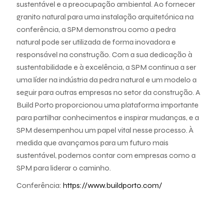
sustentável e a preocupação ambiental. Ao fornecer
granito natural para uma instalação arquitetónica na
conferência, a SPM demonstrou como a pedra
natural pode ser utilizada de forma inovadora e
responsável na construção. Com a sua dedicação à
sustentabilidade e à excelência, a SPM continua a ser
uma líder na indústria da pedra natural e um modelo a
seguir para outras empresas no setor da construção. A
Build Porto proporcionou uma plataforma importante
para partilhar conhecimentos e inspirar mudanças, e a
SPM desempenhou um papel vital nesse processo. À
medida que avançamos para um futuro mais
sustentável, podemos contar com empresas como a
SPM para liderar o caminho.
Conferência:
https://www.buildporto.com/