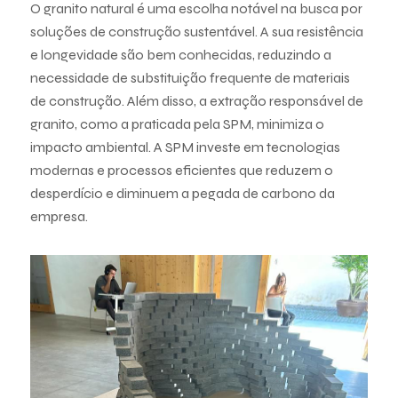
O granito natural é uma escolha notável na busca por
soluções de construção sustentável. A sua resistência
e longevidade são bem conhecidas, reduzindo a
necessidade de substituição frequente de materiais
de construção. Além disso, a extração responsável de
granito, como a praticada pela SPM, minimiza o
impacto ambiental. A SPM investe em tecnologias
modernas e processos eficientes que reduzem o
desperdício e diminuem a pegada de carbono da
empresa.