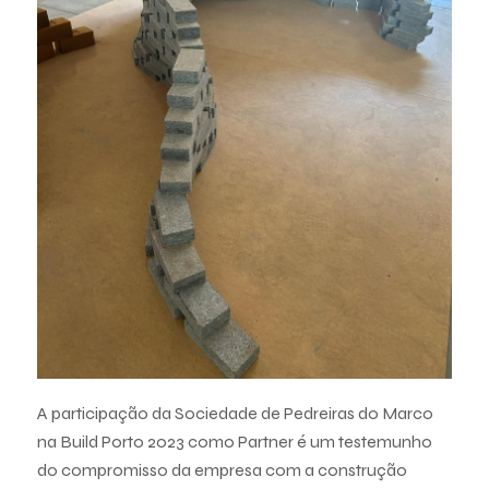
A participação da Sociedade de Pedreiras do Marco
na Build Porto 2023 como Partner é um testemunho
do compromisso da empresa com a construção