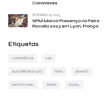
Canaveses
SETEMBRO 15, 2023
SPM Marca Presença na Feira
Rocalia 2023 em Lyon, França
Etiquetas
CONFERÊNCIA
DAP
DESCARBONIZAÇÃO
FEIRA
GRANITO
INSTITUCIONAL
PEDRA
SOCIAL