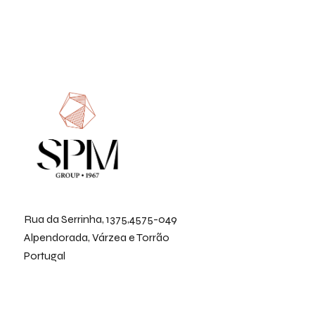
Rua da Serrinha, 1375,4575-049
Alpendorada, Várzea e Torrão
Portugal
Menu