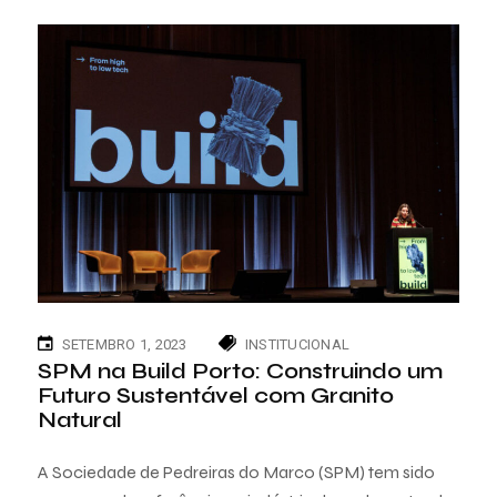
SETEMBRO 1, 2023
INSTITUCIONAL
SPM na Build Porto: Construindo um
Futuro Sustentável com Granito
Natural
A Sociedade de Pedreiras do Marco (SPM) tem sido