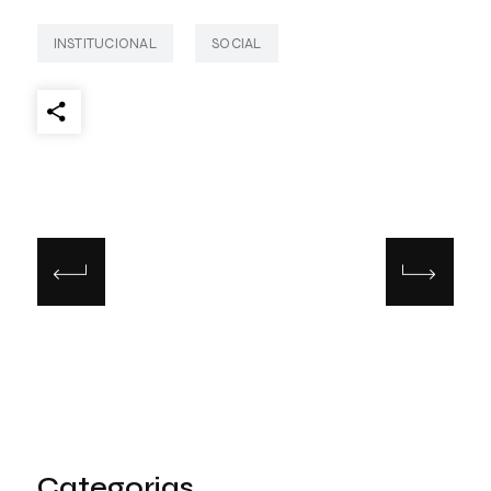
INSTITUCIONAL
SOCIAL
Categorias