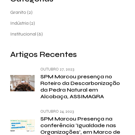
Granito
(2)
Indústria
(2)
Institucional
(6)
Artigos Recentes
OUTUBRO 27, 2023
SPM Marcou presença no
Roteiro da Descarbonização
da Pedra Natural em
Alcobaça, ASSIMAGRA
OUTUBRO 24, 2023
SPM Marcou Presença na
conferência ‘Igualdade nas
Organizações’, em Marco de