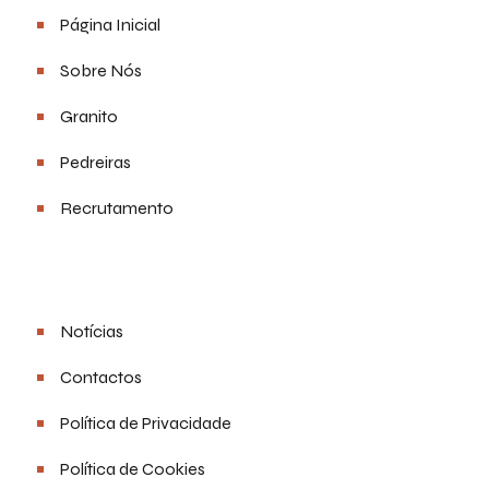
Página Inicial
Sobre Nós
Granito
Pedreiras
Recrutamento
Links Úteis
Notícias
Contactos
Política de Privacidade
Política de Cookies