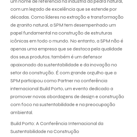
um nome de referência na indústria da pedra natural,
com um legado de excelência que se estende por
décadas. Como líderes na extração e transformação
de granito natural, a SPM tem desempenhado um
papel fundamental na construção de estruturas
icônicas em todo o mundo. No entanto, a SPM não é
apenas uma empresa que se destaca pela qualidade
dos seus produtos; também é um defensor
apaixonado da sustentabilidade e da inovação no
setor da construção. É com grande orgulho que a
SPM participou como Partner na conferência
internacional Build Porto, um evento dedicado a
promover novas abordagens de design e construção
com foco na sustentabilidade e na preocupação
ambiental.
Build Porto: A Conferência Internacional da
Sustentabilidade na Construção