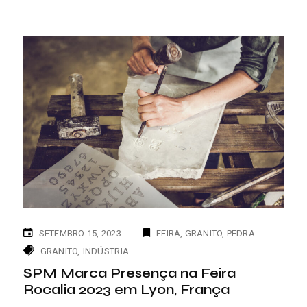
SETEMBRO 15, 2023
FEIRA
GRANITO
PEDRA
GRANITO
INDÚSTRIA
SPM Marca Presença na Feira
Rocalia 2023 em Lyon, França