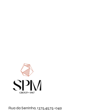
Rua da Serrinha, 1375,4575-049