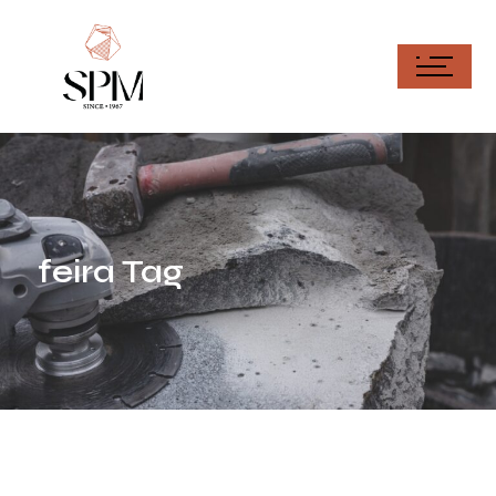
feira Tag