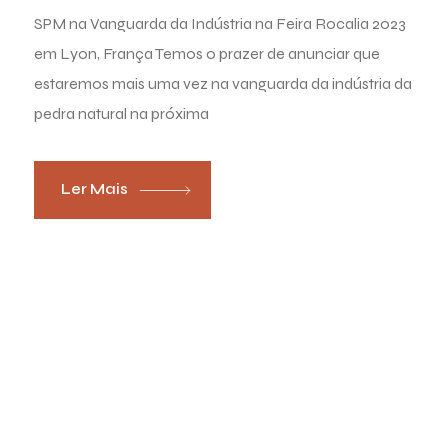
SPM na Vanguarda da Indústria na Feira Rocalia 2023
em Lyon, França Temos o prazer de anunciar que
estaremos mais uma vez na vanguarda da indústria da
pedra natural na próxima
Ler Mais