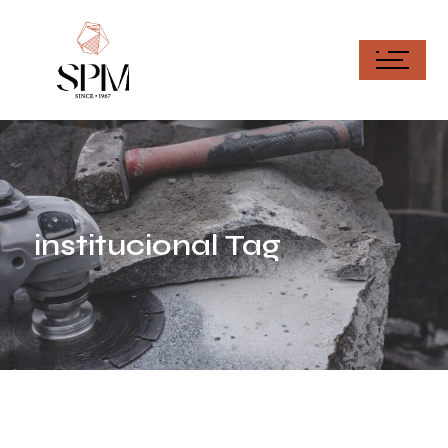
institucional Tag