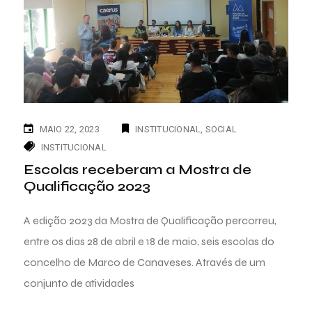
MAIO 22, 2023
INSTITUCIONAL
SOCIAL
INSTITUCIONAL
Escolas receberam a Mostra de
Qualificação 2023
A edição 2023 da Mostra de Qualificação percorreu,
entre os dias 28 de abril e 18 de maio, seis escolas do
concelho de Marco de Canaveses. Através de um
conjunto de atividades