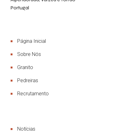
Portugal
Menu
Página Inicial
Sobre Nós
Granito
Pedreiras
Recrutamento
Links Úteis
Notícias