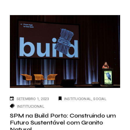
SETEMBRO 1, 2023
INSTITUCIONAL
SOCIAL
INSTITUCIONAL
SPM na Build Porto: Construindo um
Futuro Sustentável com Granito
Natural