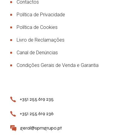
Contactos
Política de Privacidade
Política de Cookies
Livro de Reclamações
Canal de Denúncias
Condições Gerais de Venda e Garantia
Contactos
+351 255 619 235
+351 255 619 236
geral@spmgrupo.pt