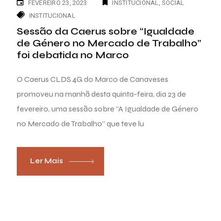
FEVEREIRO 23, 2023
INSTITUCIONAL
SOCIAL
INSTITUCIONAL
Sessão da Caerus sobre “Igualdade
de Género no Mercado de Trabalho”
foi debatida no Marco
O Caerus CLDS 4G do Marco de Canaveses
promoveu na manhã desta quinta-feira, dia 23 de
fevereiro, uma sessão sobre “A Igualdade de Género
no Mercado de Trabalho” que teve lu
Ler Mais