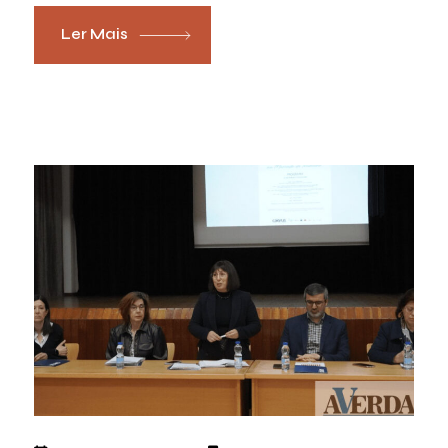
Ler Mais