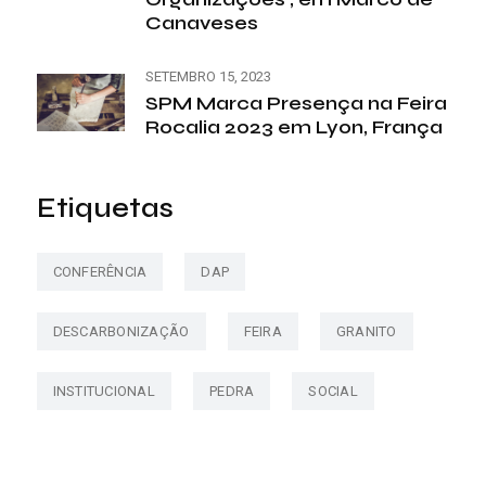
Canaveses
SETEMBRO 15, 2023
SPM Marca Presença na Feira
Rocalia 2023 em Lyon, França
Etiquetas
CONFERÊNCIA
DAP
DESCARBONIZAÇÃO
FEIRA
GRANITO
INSTITUCIONAL
PEDRA
SOCIAL