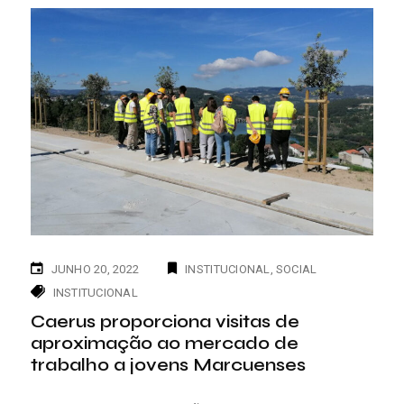
JUNHO 20, 2022
INSTITUCIONAL
SOCIAL
INSTITUCIONAL
Caerus proporciona visitas de
aproximação ao mercado de
trabalho a jovens Marcuenses