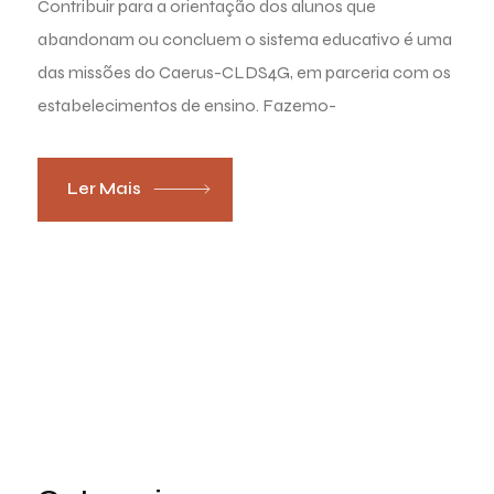
Contribuir para a orientação dos alunos que
abandonam ou concluem o sistema educativo é uma
das missões do Caerus-CLDS4G, em parceria com os
estabelecimentos de ensino. Fazemo-
Ler Mais