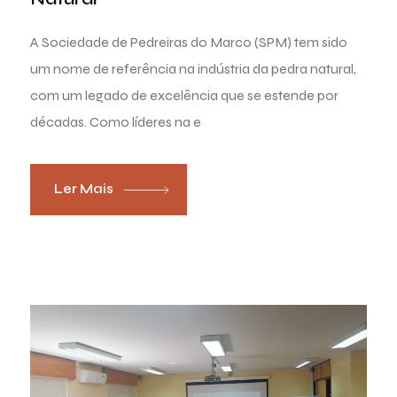
A Sociedade de Pedreiras do Marco (SPM) tem sido
um nome de referência na indústria da pedra natural,
com um legado de excelência que se estende por
décadas. Como líderes na e
Ler Mais