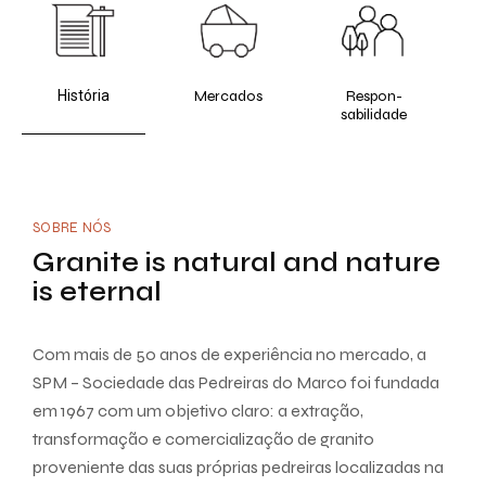
História
Mercados
Respon-
sabilidade
SOBRE NÓS
Granite is natural and nature
is eternal
Com mais de 50 anos de experiência no mercado, a
SPM – Sociedade das Pedreiras do Marco foi fundada
em 1967 com um objetivo claro: a extração,
transformação e comercialização de granito
proveniente das suas próprias pedreiras localizadas na