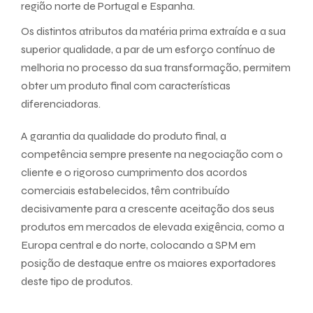
região norte de Portugal e Espanha.
Os distintos atributos da matéria prima extraída e a sua
superior qualidade, a par de um esforço contínuo de
melhoria no processo da sua transformação, permitem
obter um produto final com características
diferenciadoras.
A garantia da qualidade do produto final, a
competência sempre presente na negociação com o
cliente e o rigoroso cumprimento dos acordos
comerciais estabelecidos, têm contribuído
decisivamente para a crescente aceitação dos seus
produtos em mercados de elevada exigência, como a
Europa central e do norte, colocando a SPM em
posição de destaque entre os maiores exportadores
deste tipo de produtos.