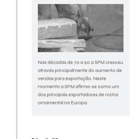
Nas décadas de 70 a 90 a SPM cresceu
através principalmente do aumento de
vendas para exportação. Neste
momento a SPM afirma-se como um
dos principais exportadores de rocha
ornamental na Europa.