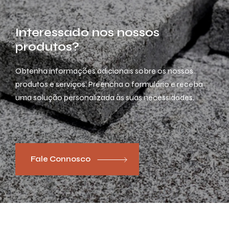
Interessado nos nossos
produtos?
Obtenha informações adicionais sobre os nossos
produtos e serviços. Preencha o formulário e receba
uma solução personalizada às suas necessidades.
Fale Connosco