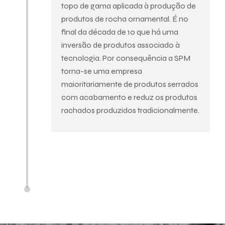
topo de gama aplicada à produção de
produtos de rocha ornamental. É no
final da década de 10 que há uma
inversão de produtos associado à
tecnologia. Por consequência a SPM
torna-se uma empresa
maioritariamente de produtos serrados
com acabamento e reduz os produtos
rachados produzidos tradicionalmente.