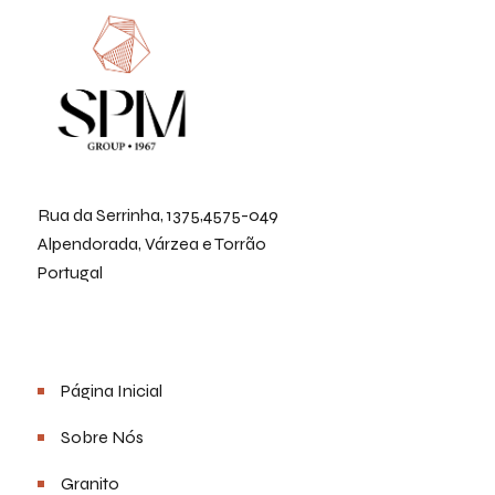
Rua da Serrinha, 1375,4575-049
Alpendorada, Várzea e Torrão
Portugal
Menu
Página Inicial
Sobre Nós
Granito