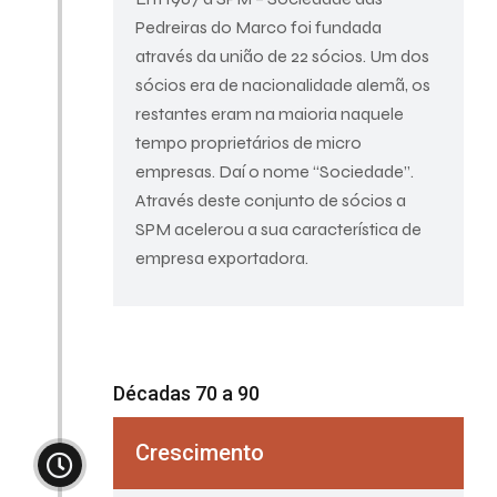
Pedreiras do Marco foi fundada
através da união de 22 sócios. Um dos
sócios era de nacionalidade alemã, os
restantes eram na maioria naquele
tempo proprietários de micro
empresas. Daí o nome “Sociedade”.
Através deste conjunto de sócios a
SPM acelerou a sua característica de
empresa exportadora.
Décadas 70 a 90
Crescimento