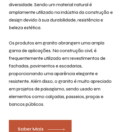
diversidade. Sendo um material natural é
amplamente utilizado na indústria da construção e
design devido à sua durabilidade, resistência e
beleza estética.
Os produtos em granito abrangem uma ampla
gama de aplicações. Na construção civil, é
frequentemente utilizado em revestimentos de
fachadas, pavimentos e escadarias,
proporcionando uma aparência elegante e
resistente. Além disso, o granito é muito apreciado
em projetos de paisagismo, sendo usado em
elementos como calçadas, passeios, praças e
bancos públicos.
Saber Mais