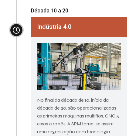
Década 10 a 20
Indústria 4.0
No final da década de 10, início da
década de 20, são operacionalizadas
as primeiras máquinas multifios, CNC 5
eixos e robôs. A SPM torna-se assim
uma organização com tecnologia