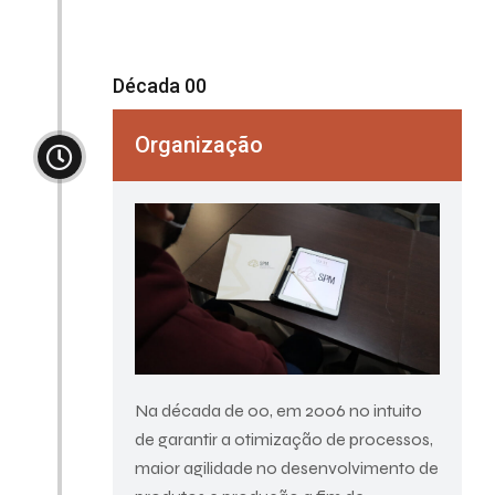
Década 00
Organização
Na década de 00, em 2006 no intuito
de garantir a otimização de processos,
maior agilidade no desenvolvimento de