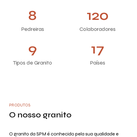
8
120
Pedreiras
Colaboradores
9
17
Tipos de Granito
Países
PRODUTOS
O nosso granito
O granito da SPM é conhecido pela sua qualidade e