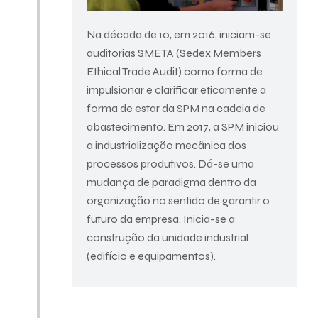
Na década de 10, em 2016, iniciam-se
auditorias SMETA (Sedex Members
Ethical Trade Audit) como forma de
impulsionar e clarificar eticamente a
forma de estar da SPM na cadeia de
abastecimento. Em 2017, a SPM iniciou
a industrialização mecânica dos
processos produtivos. Dá-se uma
mudança de paradigma dentro da
organização no sentido de garantir o
futuro da empresa. Inicia-se a
construção da unidade industrial
(edifício e equipamentos).