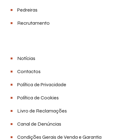
Pedreiras
Recrutamento
Links Úteis
Notícias
Contactos
Política de Privacidade
Política de Cookies
Livro de Reclamações
Canal de Denúncias
Condições Gerais de Venda e Garantia