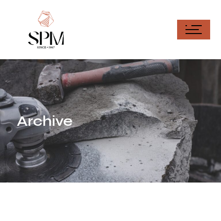
Archive