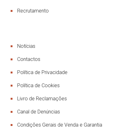
Recrutamento
Links Úteis
Notícias
Contactos
Política de Privacidade
Política de Cookies
Livro de Reclamações
Canal de Denúncias
Condições Gerais de Venda e Garantia