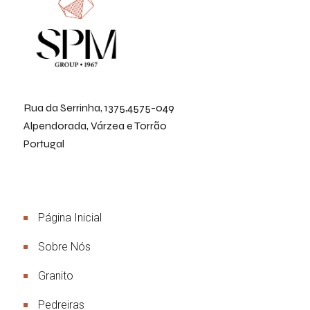
Rua da Serrinha, 1375,4575-049
Alpendorada, Várzea e Torrão
Portugal
Menu
Página Inicial
Sobre Nós
Granito
Pedreiras