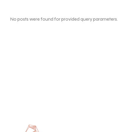
No posts were found for provided query parameters.