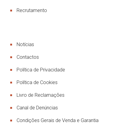
Recrutamento
Links Úteis
Notícias
Contactos
Política de Privacidade
Política de Cookies
Livro de Reclamações
Canal de Denúncias
Condições Gerais de Venda e Garantia