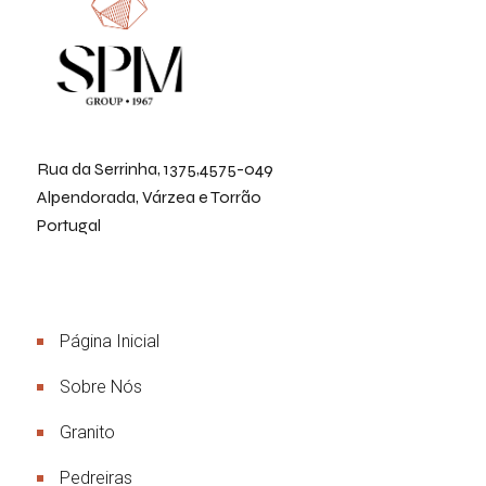
Rua da Serrinha, 1375,4575-049
Alpendorada, Várzea e Torrão
Portugal
Menu
Página Inicial
Sobre Nós
Granito
Pedreiras