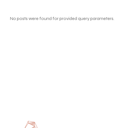
No posts were found for provided query parameters.