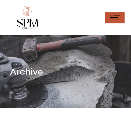
Archive