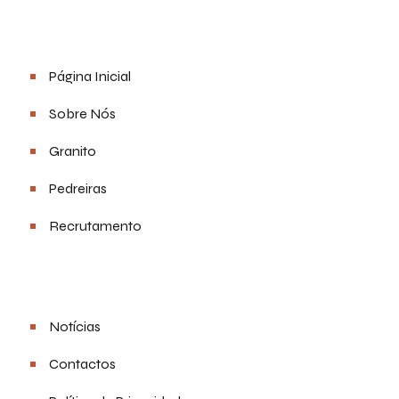
Menu
Página Inicial
Sobre Nós
Granito
Pedreiras
Recrutamento
Links Úteis
Notícias
Contactos