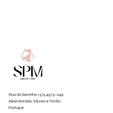
Rua da Serrinha, 1375,4575-049
Alpendorada, Várzea e Torrão
Portugal