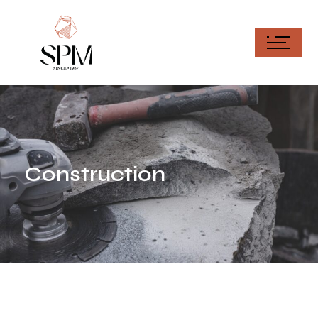
Construction