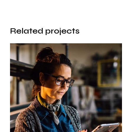
Related projects