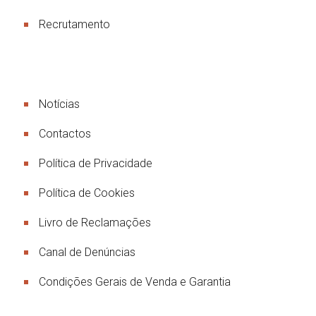
Recrutamento
Links Úteis
Notícias
Contactos
Política de Privacidade
Política de Cookies
Livro de Reclamações
Canal de Denúncias
Condições Gerais de Venda e Garantia