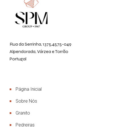
Rua da Serrinha, 1375,4575-049
Alpendorada, Várzea e Torrão
Portugal
Menu
Página Inicial
Sobre Nós
Granito
Pedreiras