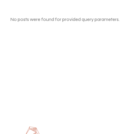
No posts were found for provided query parameters.