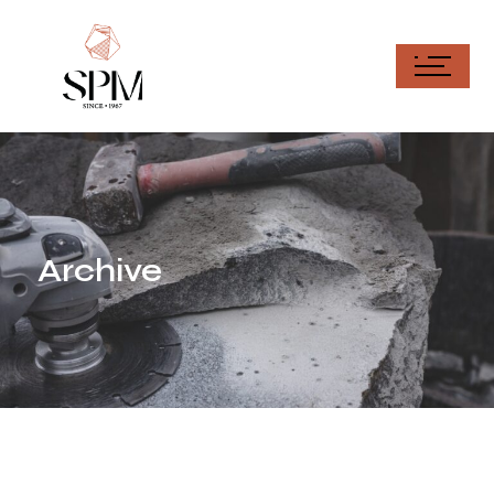
Archive