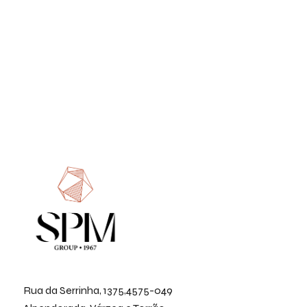
Rua da Serrinha, 1375,4575-049